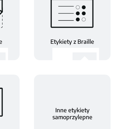
e
Etykiety z Braille
Inne etykiety
samoprzylepne