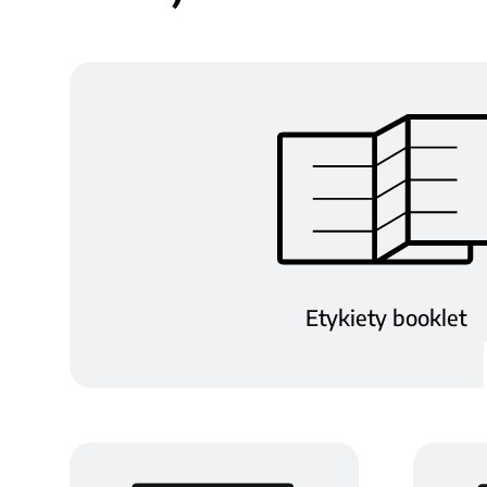
Etykiety booklet