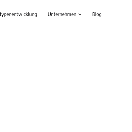
typenentwicklung
Unternehmen
Blog