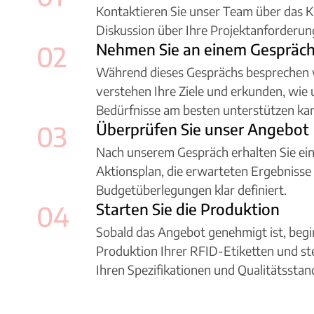
Kontaktieren Sie unser Team über das K
Diskussion über Ihre Projektanforderun
Nehmen Sie an einem Gespräch 
02
Während dieses Gesprächs besprechen wi
verstehen Ihre Ziele und erkunden, wie 
Bedürfnisse am besten unterstützen ka
Überprüfen Sie unser Angebot
03
Nach unserem Gespräch erhalten Sie ei
Aktionsplan, die erwarteten Ergebnisse
Budgetüberlegungen klar definiert.
Starten Sie die Produktion
04
Sobald das Angebot genehmigt ist, begi
Produktion Ihrer RFID-Etiketten und stel
Ihren Spezifikationen und Qualitätssta