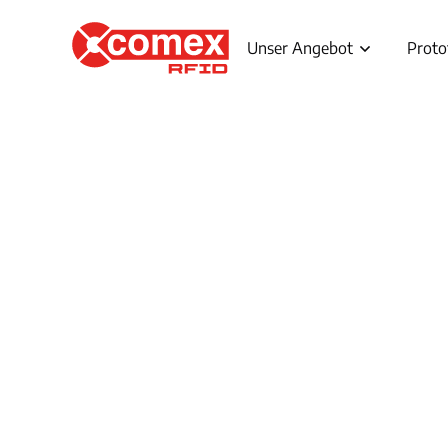
Unser Angebot
Proto