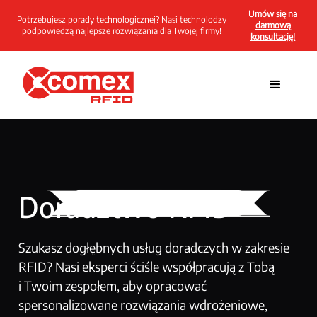
Umów się na
Potrzebujesz porady technologicznej? Nasi technolodzy
darmową
podpowiedzą najlepsze rozwiązania dla Twojej firmy!
konsultację!
Doradztwo RFID
Szukasz dogłębnych usług doradczych w zakresie
RFID? Nasi eksperci ściśle współpracują z Tobą
i Twoim zespołem, aby opracować
spersonalizowane rozwiązania wdrożeniowe,