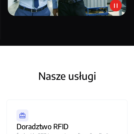
Nasze usługi
Doradztwo RFID