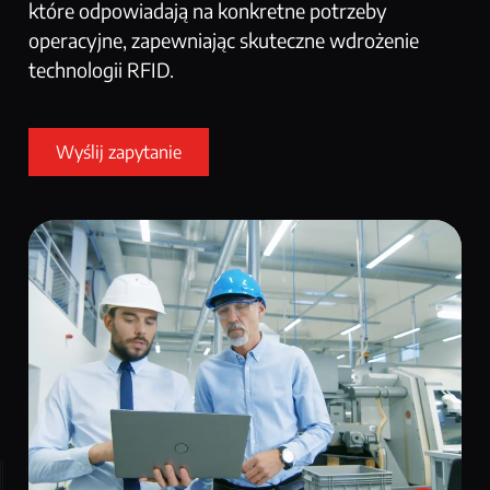
które odpowiadają na konkretne potrzeby
operacyjne, zapewniając skuteczne wdrożenie
technologii RFID.
Wyślij zapytanie