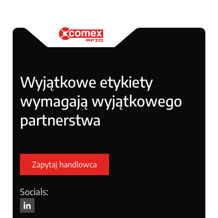
Wyjątkowe etykiety
wymagają wyjątkowego
partnerstwa
Zapytaj handlowca
Socials: