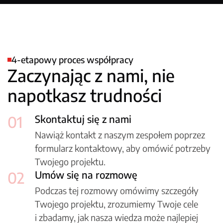
4-etapowy proces współpracy
Zaczynając z nami, nie
napotkasz trudności
01
Skontaktuj się z nami
Nawiąż kontakt z naszym zespołem poprzez
formularz kontaktowy, aby omówić potrzeby
Twojego projektu.
02
Umów się na rozmowę
Podczas tej rozmowy omówimy szczegóły
Twojego projektu, zrozumiemy Twoje cele
i zbadamy, jak nasza wiedza może najlepiej