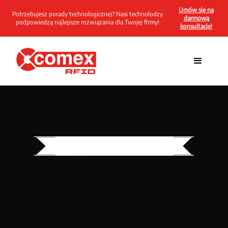
Umów się na
Potrzebujesz porady technologicznej? Nasi technolodzy
darmową
podpowiedzą najlepsze rozwiązania dla Twojej firmy!
konsultację!