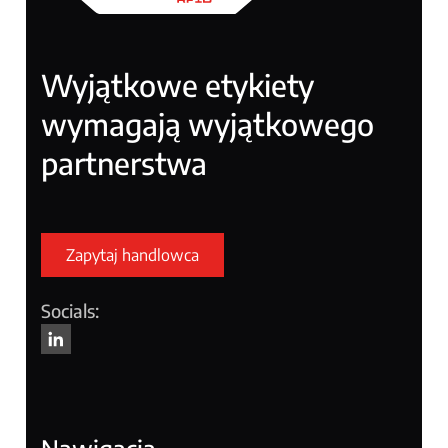
Wyjątkowe etykiety
wymagają wyjątkowego
partnerstwa
Zapytaj handlowca
Socials: