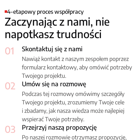
4-etapowy proces współpracy
Zaczynając z nami, nie
napotkasz trudności
01
Skontaktuj się z nami
Nawiąż kontakt z naszym zespołem poprzez
formularz kontaktowy, aby omówić potrzeby
Twojego projektu.
02
Umów się na rozmowę
Podczas tej rozmowy omówimy szczegóły
Twojego projektu, zrozumiemy Twoje cele
i zbadamy, jak nasza wiedza może najlepiej
wspierać Twoje potrzeby.
03
Przejrzyj naszą propozycję
Po naszej rozmowie otrzymasz propozycję,